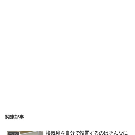
関連記事
換気扇を自分で設置するのはそんなに
キッチン