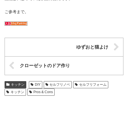
ご参考まで。
ゆずおと猫よけ
クローゼットのドア作り
キッチン
DIY
セルフリノベ
セルフリフォーム
キッチン
Pros & Cons