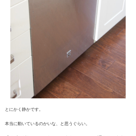
とにかく静かです。
本当に動いているのかいな、と思うぐらい。