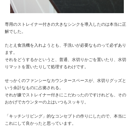
専用のストレイナー付きの大きなシンクを導入したのは本当に正
解でした。
たとえ食洗機を入れようとも、手洗いが必要なものって必ずあり
ます。
それをどうするかというと、普通、水切りかごを置いたり、水切
りマットを置いたりして処理するわけです。
せっかくのファンシーなカウンタースペースが、水切りグッズと
いう余計なものに占拠される。
それが嫌でストレイナー付きにこだわったのですけれども、その
おかげでカウンターの上はいつもスッキリ。
「キッチンリビング」的なコンセプトの作りにしたので、本当に
これにして良かったと思っています。