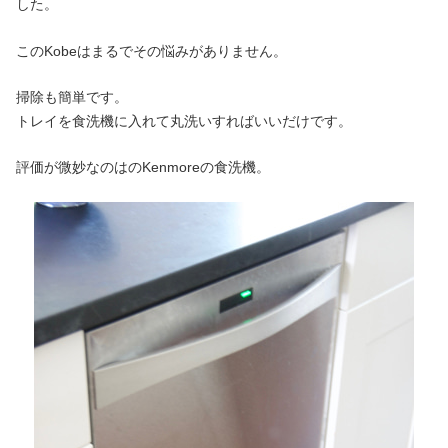
した。
このKobeはまるでその悩みがありません。
掃除も簡単です。
トレイを食洗機に入れて丸洗いすればいいだけです。
評価が微妙なのはのKenmoreの食洗機。