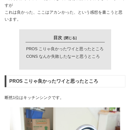
すが
これは良かった、ここはアカンかった、という感想を書こうと思
います。
目次
PROS こりゃ良かったワイと思ったところ
CONS なんか失敗したなーと思うところ
PROS こりゃ良かったワイと思ったところ
断然1位はキッチンシンクです。