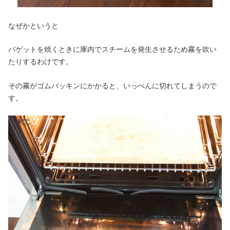
なぜかというと
バゲットを焼くときに庫内でスチームを発生させるため霧を吹い
たりするわけです。
その霧がゴムパッキンにかかると、いっぺんに切れてしまうので
す。