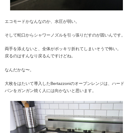
エコモードかなんなのか、水圧が弱い。
そして蛇口からシャワーノズルを引っ張りだすのが固いんです。
両手を添えないと、全体がポッキリ折れてしまいそうで怖い。
戻るのはすんなり戻るんですけどね。
なんだかな〜。
大枚をはたいて導入したBertazzoniのオーブンレンジは、ハード
パンをガンガン焼く人には向かないと思います。