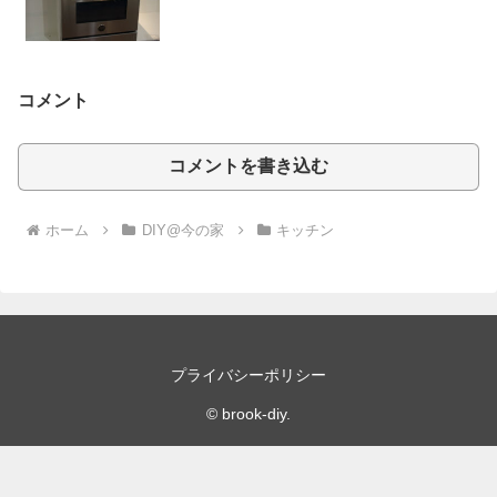
コメント
コメントを書き込む
ホーム
DIY@今の家
キッチン
プライバシーポリシー
© brook-diy.