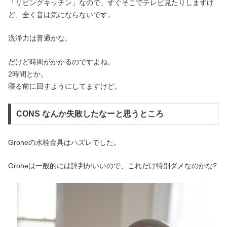
「リビングキッチン」なので、すぐそこでテレビ見たりしますけ
ど、全く音は気にならないです。
洗浄力は普通かな。
だけど時間がかかるのですよね。
2時間とか。
寝る前に回すようにしてますけど。
CONS なんか失敗したなーと思うところ
Groheの水栓金具はハズレでした。
Groheは一般的には評判がいいので、これだけ特別ダメなのかな?