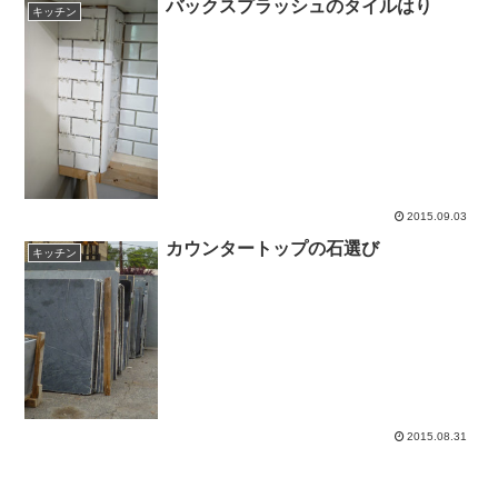
バックスプラッシュのタイルはり
キッチン
2015.09.03
カウンタートップの石選び
キッチン
2015.08.31