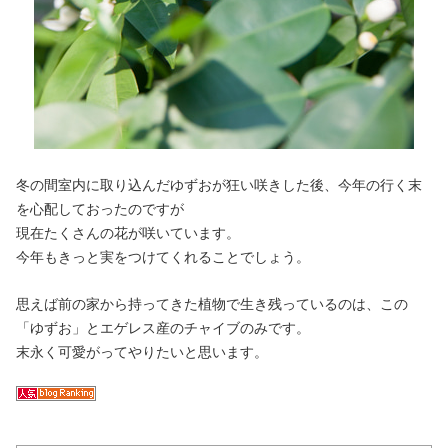
冬の間室内に取り込んだゆずおが狂い咲きした後、今年の行く末
を心配しておったのですが
現在たくさんの花が咲いています。
今年もきっと実をつけてくれることでしょう。
思えば前の家から持ってきた植物で生き残っているのは、この
「ゆずお」とエゲレス産のチャイブのみです。
末永く可愛がってやりたいと思います。