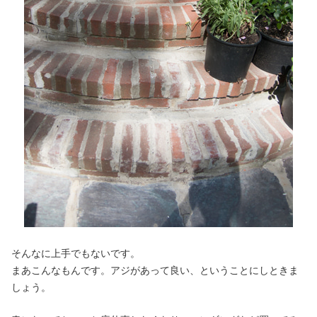
そんなに上手でもないです。
まあこんなもんです。アジがあって良い、ということにしときま
しょう。