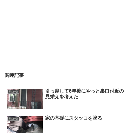
関連記事
引っ越して6年後にやっと裏口付近の
家の外側
見栄えを考えた
家の基礎にスタッコを塗る
家の外側