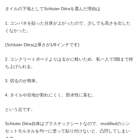
タイルの下地としてSchluter Ditraを選んだ理由は
1. コンパネを貼った分床が上がったので、少しでも高さを出した
くなかった。
(Schluter Ditraは厚さが1/8インチです)
2. コンクリートボードよりはるかに軽いため、私一人で3階まで持
ち上げられる。
3. 切るのが簡単。
4. タイルや目地が割れにくく、防水性に富む。
という点です。
Schluter Ditra自体はプラスチックシートなので、modifiedのシン
セットモルタルを均一に塗って貼り付けないと、凸凹してしまい