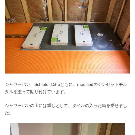
シャワーパン、Schluter Ditraともに、modifiedのシンセットモル
タルを塗って貼り付けています。
シャワーパンの上には重しとして、タイルの入った箱を乗せまし
た。