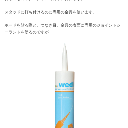
スタッドに打ち付けるのに専用の金具を使います。
ボードを貼る際と、つなぎ目、金具の表面に専用のジョイントシ
ーラントを塗るのですが