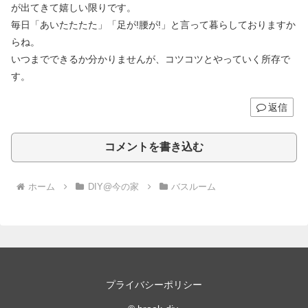
が出てきて嬉しい限りです。
毎日「あいたたたた」「足が!腰が!」と言って暮らしておりますか
らね。
いつまでできるか分かりませんが、コツコツとやっていく所存で
す。
返信
コメントを書き込む
ホーム
DIY@今の家
バスルーム
プライバシーポリシー