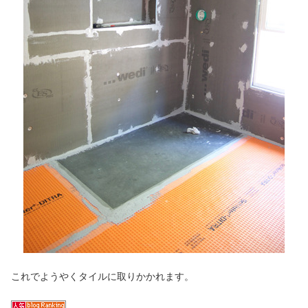
これでようやくタイルに取りかかれます。