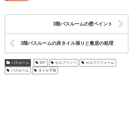
3階バスルームの壁ペイント
3階バスルームの床タイル張りと敷居の処理
バスルーム
DIY
セルフリノベ
セルフリフォーム
バスルーム
タイル下地