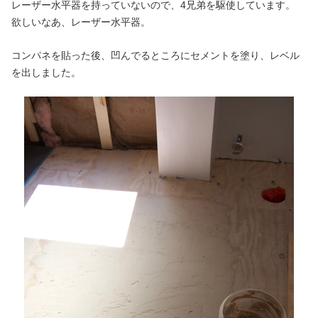
レーザー水平器を持っていないので、4兄弟を駆使しています。
欲しいなあ、レーザー水平器。
コンパネを貼った後、凹んでるところにセメントを塗り、レベル
を出しました。