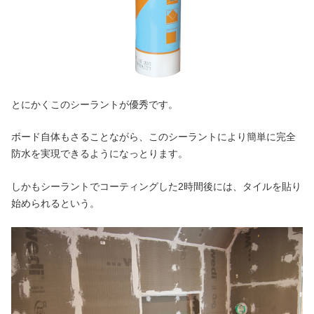
とにかくこのシーラントが優秀です。
ボード自体もさることながら、このシーラントにより簡単に完全
防水を実現できるようになっとります。
しかもシーラントでコーティングした2時間後には、タイルを貼り
始められるという。