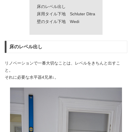
床のレベル出し
床用タイル下地 Schluter Ditra
壁のタイル下地 Wedi
床のレベル出し
リノベーションで一番大切なことは、レベルをきちんと出すこ
と。
それに必要な水平器4兄弟↓。