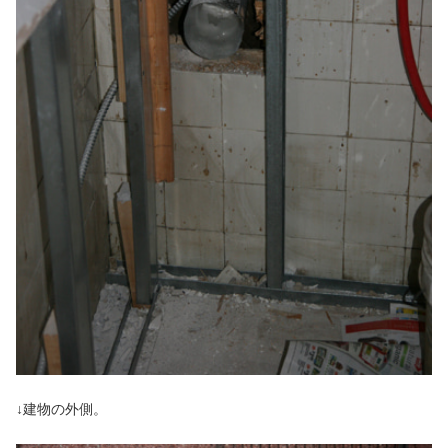
↓建物の外側。