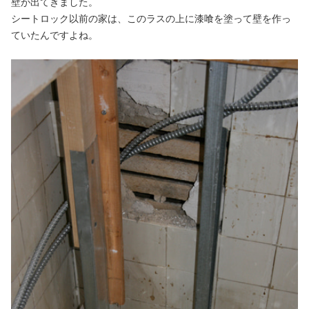
壁が出てきました。
シートロック以前の家は、このラスの上に漆喰を塗って壁を作っ
ていたんですよね。