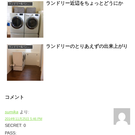
ランドリー近辺をちょっとどうにか
ランドリー&パントリー
ランドリーのとりあえずの出来上がり
ランドリー&パントリー
コメント
sumika
より:
2014年11月25日 5:46 PM
SECRET: 0
PASS: