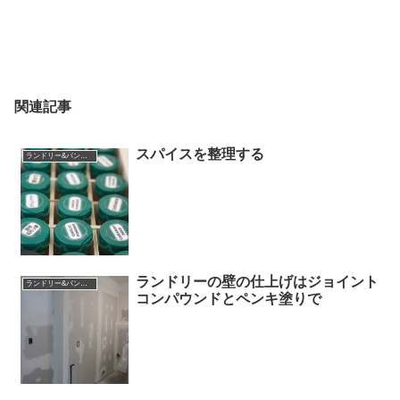
関連記事
スパイスを整理する
ランドリー&パントリー
ランドリーの壁の仕上げはジョイント
ランドリー&パントリー
コンパウンドとペンキ塗りで