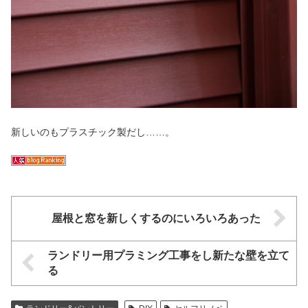
新しいのもプラスチック製だし……。
屋根と窓を新しくするのにいろいろあった
ランドリー用プラミング工事をし新たな壁を立て
る