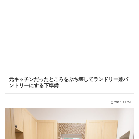
元キッチンだったところをぶち壊してランドリー兼パ
ントリーにする下準備
2014.11.24