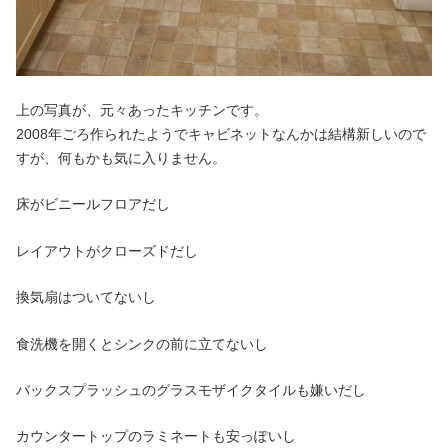
上の写真が、元々あったキッチンです。
2008年ごろ作られたようでキャビネットなんかは結構新しいので
すが、何もかも気に入りません。
床がビニールフロアだし
レイアウトがクローズドだし
換気扇はついてないし
食洗機を開くとシンクの前に立てないし
バックスプラッシュのグラスモザイクタイルも嫌いだし
カウンタートップのラミネートも安っぽいし