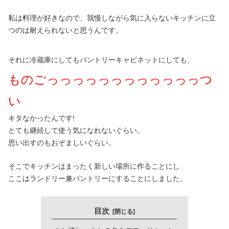
私は料理が好きなので、我慢しながら気に入らないキッチンに立
つのは耐えられないと思うんです。
それに冷蔵庫にしてもパントリーキャビネットにしても、
ものごっっっっっっっっっっっっつ
い
キタなかったんです!
とても継続して使う気になれないぐらい。
思い出すのもおぞましいぐらい。
そこでキッチンはまったく新しい場所に作ることにし
ここはランドリー兼パントリーにすることにしました。
目次