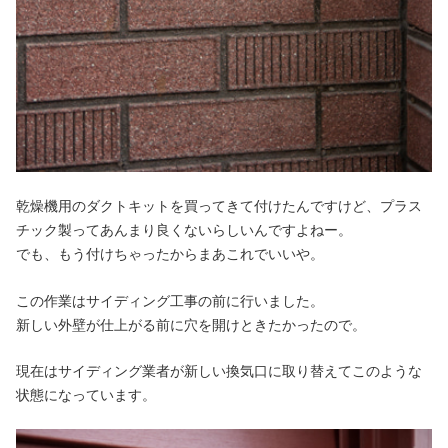
乾燥機用のダクトキットを買ってきて付けたんですけど、プラス
チック製ってあんまり良くないらしいんですよねー。
でも、もう付けちゃったからまあこれでいいや。
この作業はサイディング工事の前に行いました。
新しい外壁が仕上がる前に穴を開けときたかったので。
現在はサイディング業者が新しい換気口に取り替えてこのような
状態になっています。