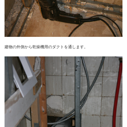
建物の外側から乾燥機用のダクトを通します。