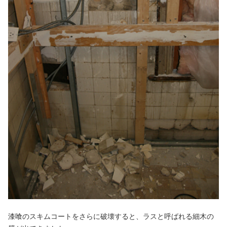
漆喰のスキムコートをさらに破壊すると、ラスと呼ばれる細木の