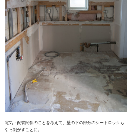
電気・配管関係のことを考えて、壁の下の部分のシートロックも
引っ剝がすことに。