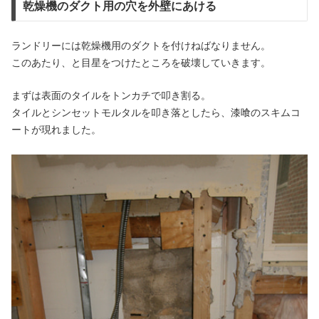
乾燥機のダクト用の穴を外壁にあける
ランドリーには乾燥機用のダクトを付けねばなりません。
このあたり、と目星をつけたところを破壊していきます。
まずは表面のタイルをトンカチで叩き割る。
タイルとシンセットモルタルを叩き落としたら、漆喰のスキムコ
ートが現れました。