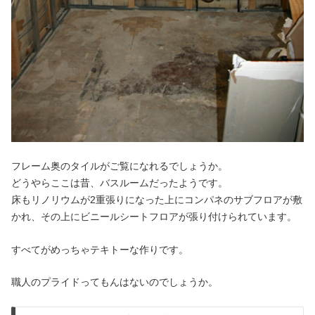
フレーム奥のタイルがご覧になれるでしょうか。
どうやらここは昔、バスルームだったようです。
床もリノリウムが2重張りになった上にコンパネのサブフロアが敷
かれ、その上にビニールシートフロアが張り付けられています。
すべてがめっちゃテキトーな作りです。
職人のプライドってもんはないのでしょうか。